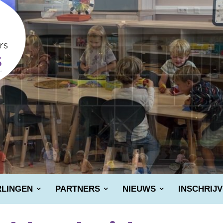
RLINGEN
PARTNERS
NIEUWS
INSCHRIJ