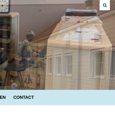
VEN
CONTACT