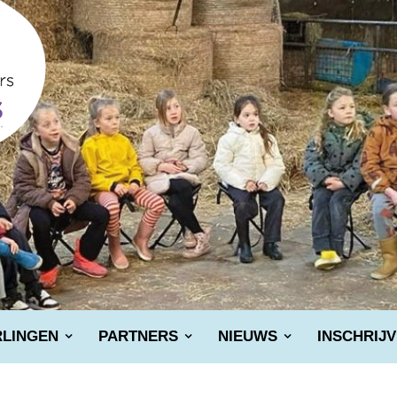
RLINGEN
PARTNERS
NIEUWS
INSCHRIJ