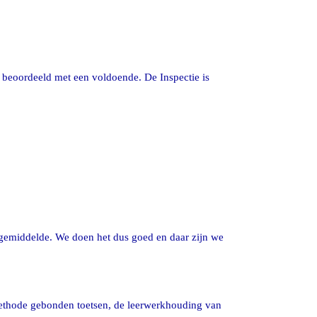
ij beoordeeld met een voldoende. De Inspectie is
 gemiddelde. We doen het dus goed en daar zijn we
 methode gebonden toetsen, de leerwerkhouding van