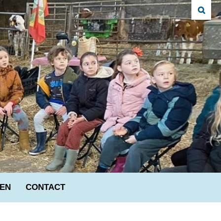
VEN
CONTACT