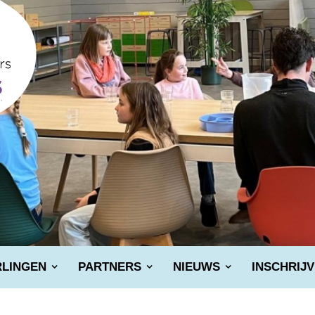
RLINGEN
PARTNERS
NIEUWS
INSCHRIJ