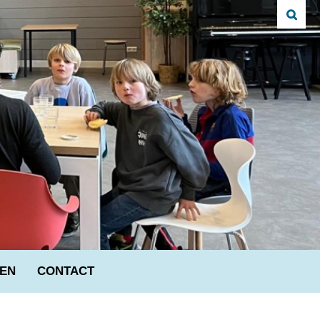
VEN
CONTACT