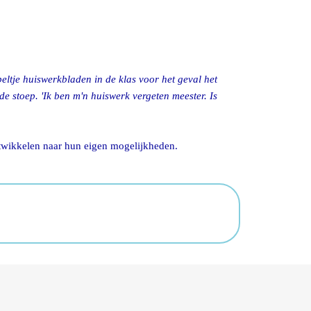
ltje huiswerkbladen in de klas voor het geval het
de stoep. 'Ik ben m'n huiswerk vergeten meester. Is
ntwikkelen naar hun eigen mogelijkheden.