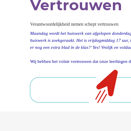
Vertrouwen
Verantwoordelijkheid nemen schept vertrouwen
Maandag wordt het huiswerk van afgelopen donderdag be
huiswerk is zoekgeraakt. Het is vrijdagmiddag 17 uur, i
er nog een extra blad in de klas?' Yes! Vrolijk en vold
Wij hebben het volste vertrouwen dat onze leerlingen